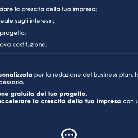
ziare la crescita della tua impresa;
eale sugli interessi;
 progetto;
va costituzione.
sonalizzata
per la redazione del business plan,
cessaria.
ne gratuita del tuo progetto.
accelerare la crescita della tua impresa
con u