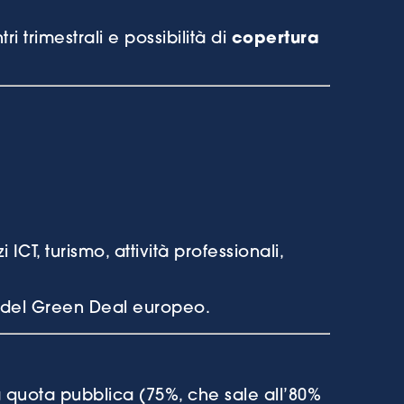
i trimestrali e possibilità di
copertura
 ICT, turismo, attività professionali,
i del Green Deal europeo.
a quota pubblica (75%, che sale all’80%