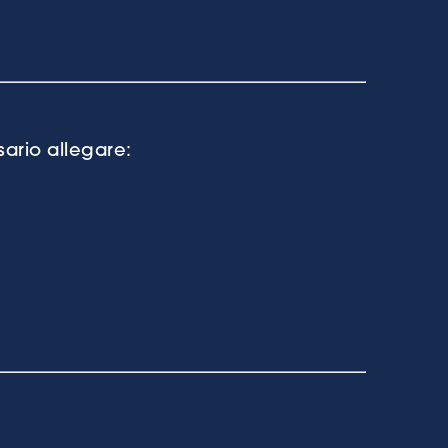
sario allegare: