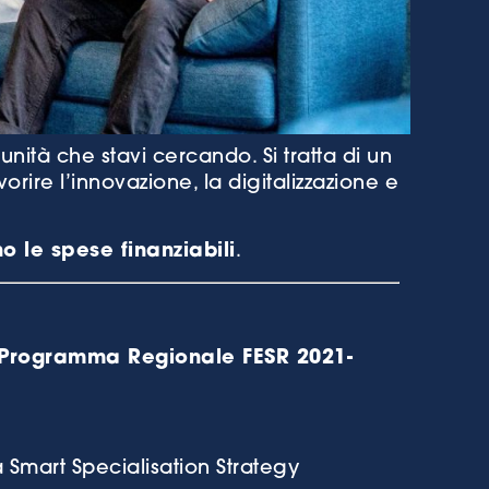
unità che stavi cercando. Si tratta di un
orire l’innovazione, la digitalizzazione e
o le spese finanziabili
.
Programma Regionale FESR 2021-
lla Smart Specialisation Strategy