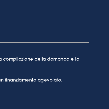
 la compilazione della domanda e la
n finanziamento agevolato.