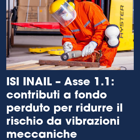
ISI INAIL – Asse 1.1:
contributi a fondo
perduto per ridurre il
rischio da vibrazioni
meccaniche