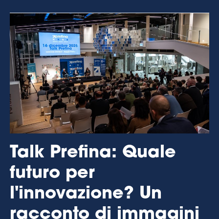
Talk Prefina: Quale
futuro per
l'innovazione? Un
racconto di immagini