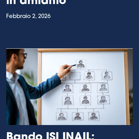
in amianto
Febbraio 2, 2026
Bando ISI INAIL: