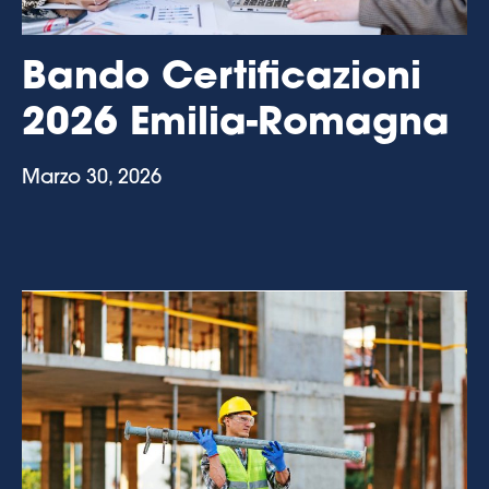
Bando Certificazioni
2026 Emilia-Romagna
Marzo 30, 2026