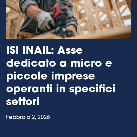
ISI INAIL: Asse
dedicato a micro e
piccole imprese
operanti in specifici
settori
Febbraio 2, 2026