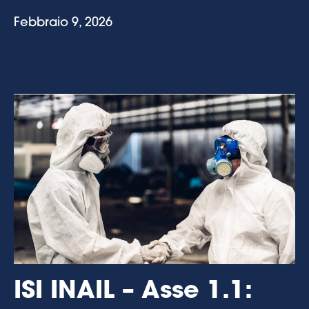
Febbraio 9, 2026
ISI INAIL – Asse 1.1: