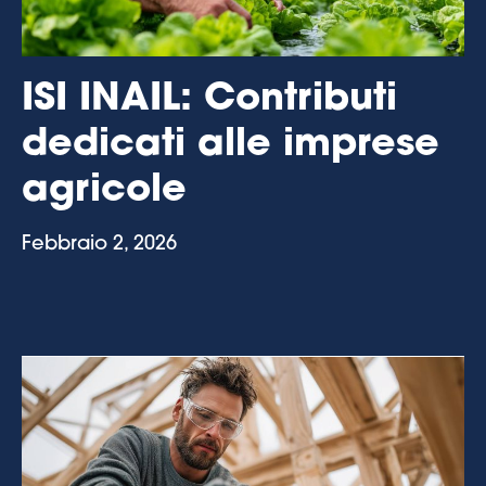
ISI INAIL: Contributi
dedicati alle imprese
agricole
Febbraio 2, 2026