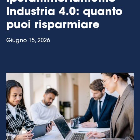
Industria 4.0: quanto
puoi risparmiare
Giugno 15, 2026