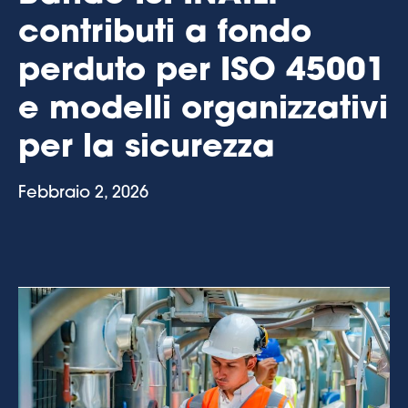
contributi a fondo
perduto per ISO 45001
e modelli organizzativi
per la sicurezza
Febbraio 2, 2026