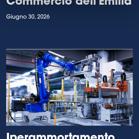
Commercio dell'Emilia
Giugno 30, 2026
Iperammortamento