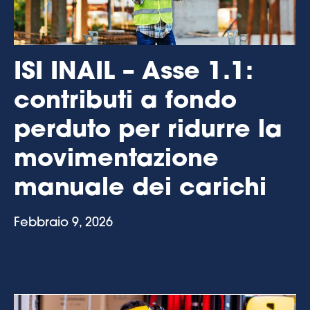
ISI INAIL – Asse 1.1:
contributi a fondo
perduto per ridurre la
movimentazione
manuale dei carichi
Febbraio 9, 2026