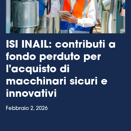
ISI INAIL: contributi a
fondo perduto per
l'acquisto di
macchinari sicuri e
innovativi
Febbraio 2, 2026