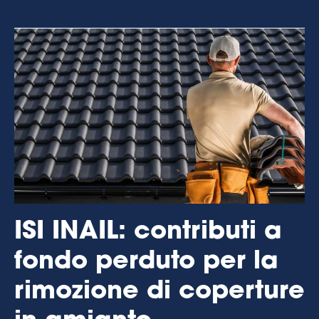
ISI INAIL: contributi a
fondo perduto per la
rimozione di coperture