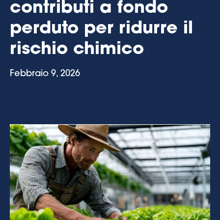
contributi a fondo
perduto per ridurre il
rischio chimico
Febbraio 9, 2026