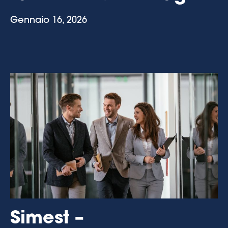
Gennaio 16, 2026
Simest –