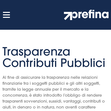
Trasparenza
Contributi Pubblici
Al fine di assicurare la trasparenza nelle relazioni
finanziarie tra i soggetti pubblici e gli altri soggetti,
tramite la legge annuale per il mercato e la
concorrenza, è stato introdotto l’obbligo di rendere
trasparenti sovvenzioni, sussidi, vantaggi, contributi o
aiuti, in denaro o in natura, non aventi carattere