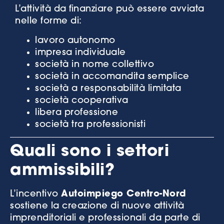
L’attività da finanziare può essere avviata
nelle forme di:
lavoro autonomo
impresa individuale
società in nome collettivo
società in accomandita semplice
società a responsabilità limitata
società cooperativa
libera professione
società tra professionisti
Quali sono i settori
ammissibili?
L’incentivo
Autoimpiego Centro-Nord
sostiene la creazione di nuove attività
imprenditoriali e professionali da parte di