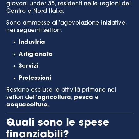
giovani under 35, residenti nelle regioni del
Centro e Nord Italia.
Sono ammesse all’agevolazione iniziative
nei seguenti settori:
Industria
Artigianato
Servizi
Professioni
Restano escluse le attività primarie nei
settori dell’
agricoltura
,
pesca
e
acquacoltura
.
Quali sono le spese
finanziabili?