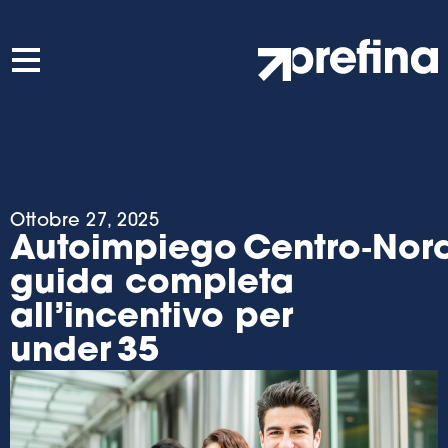
Ottobre 27, 2025
Autoimpiego Centro‑Nord
guida completa
all’incentivo per
under 35