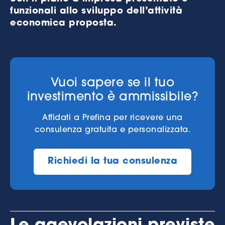
funzionali allo sviluppo dell’attività
economica proposta.
Vuoi sapere se il tuo
investimento è ammissibile?
Affidati a Prefina per ricevere una
consulenza gratuita e personalizzata.
Richiedi la tua consulenza