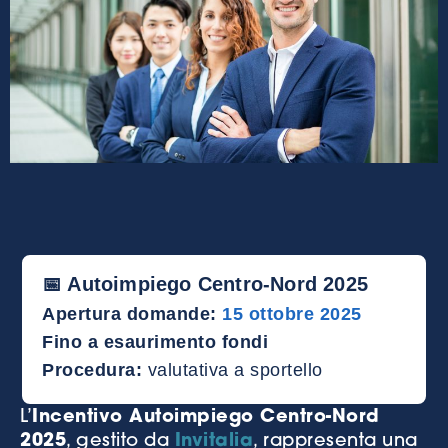
📅 Autoimpiego Centro-Nord 2025
Apertura domande:
15 ottobre 2025
Fino a esaurimento fondi
Procedura:
valutativa a sportello
L’
Incentivo Autoimpiego Centro-Nord
2025
, gestito da
Invitalia
, rappresenta una