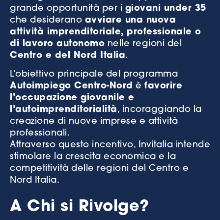
grande opportunità per i
giovani under 35
che desiderano
avviare una nuova
attività imprenditoriale, professionale o
di lavoro autonomo
nelle regioni del
Centro e del Nord Italia
.
L’obiettivo principale del programma
Autoimpiego Centro-Nord
è
favorire
l’occupazione giovanile e
l’autoimprenditorialità
, incoraggiando la
creazione di nuove imprese e attività
professionali.
Attraverso questo incentivo, Invitalia intende
stimolare la crescita economica e la
competitività delle regioni del Centro e
Nord Italia.
A Chi si Rivolge?