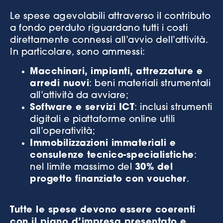
Le spese agevolabili attraverso il contributo
a fondo perduto riguardano tutti i costi
direttamente connessi all’avvio dell’attività.
In particolare, sono ammessi:
Macchinari, impianti, attrezzature e
arredi nuovi
: beni materiali strumentali
all’attività da avviare;
Software e servizi ICT
: inclusi strumenti
digitali e piattaforme online utili
all’operatività;
Immobilizzazioni immateriali e
consulenze tecnico-specialistiche
:
nel limite massimo del
30% del
progetto finanziato con voucher
.
Tutte le spese devono essere coerenti
con il piano d’impresa presentato e