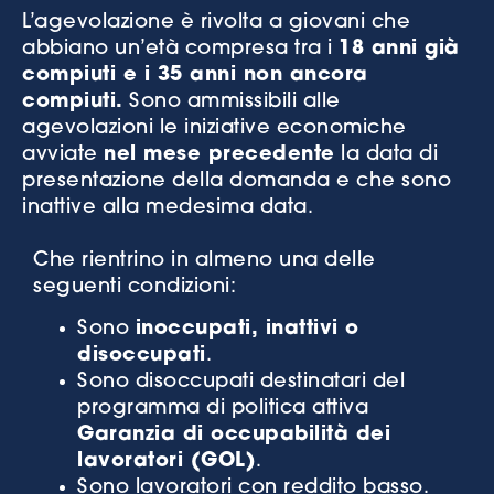
L’agevolazione è rivolta a giovani che
abbiano un’età compresa tra i
18 anni già
compiuti e i 35 anni non ancora
compiuti.
Sono ammissibili alle
agevolazioni le iniziative economiche
avviate
nel mese precedente
la data di
presentazione della domanda e che sono
inattive alla medesima data.
Che rientrino in almeno una delle
seguenti condizioni:
Sono
inoccupati, inattivi o
disoccupati
.
Sono disoccupati destinatari del
programma di politica attiva
Garanzia di occupabilità dei
lavoratori (GOL)
.
Sono lavoratori con reddito basso.