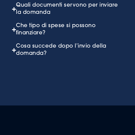
Quali documenti servono per inviare
la domanda
Che tipo di spese si possono
finanziare?
Cosa succede dopo l’invio della
domanda?