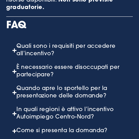
risorse disponibili.
Non sono previste
graduatorie.
FAQ
Quali sono i requisiti per accedere
all’incentivo?
È necessario essere disoccupati per
partecipare?
Quando apre lo sportello per la
presentazione delle domande?
In quali regioni è attivo l’incentivo
Autoimpiego Centro-Nord?
Come si presenta la domanda?