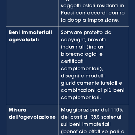
soggetti esteri residenti in
Paesi con accordi contro
la doppia imposizione.
Beni immateriali
Software protetto da
agevolabili
copyright, brevetti
industriali (inclusi
biotecnologici e
certificati
complementari),
disegni e modelli
giuridicamente tutelati e
combinazioni di più beni
complementari.
Misura
Maggiorazione del 110%
dell’agevolazione
dei costi di R&S sostenuti
sui beni immateriali
(beneficio effettivo pari a