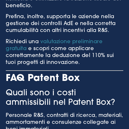
beneficio.
Prefina, inoltre, supporta le aziende nella
gestione dei controlli AdE e nella corretta
cumulabilità con altri incentivi alla R&S.
Richiedi una
valutazione preliminare
gratuita
e scopri come applicare
correttamente la deduzione del 110% sui
tuoi progetti di innovazione.
FAQ Patent Box
Quali sono i costi
ammissibili nel Patent Box?
Personale R&S, contratti di ricerca, materiali,
ammortamenti e consulenze collegate ai