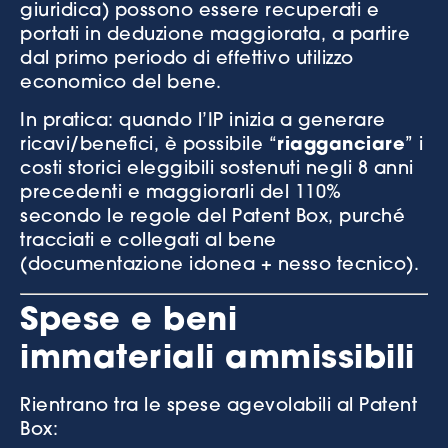
giuridica) possono essere recuperati e
portati in deduzione maggiorata, a partire
dal primo periodo di effettivo utilizzo
economico del bene.
In pratica: quando l’IP inizia a generare
ricavi/benefici, è possibile “
riagganciare
” i
costi storici eleggibili sostenuti negli 8 anni
precedenti e maggiorarli del 110%
secondo le regole del Patent Box, purché
tracciati e collegati al bene
(documentazione idonea + nesso tecnico).
Spese e beni
immateriali ammissibili
Rientrano tra le spese agevolabili al Patent
Box: