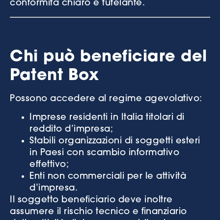
conformità chiaro e tutelante.
Chi può beneficiare del
Patent Box
Possono accedere al regime agevolativo:
Imprese residenti in Italia titolari di
reddito d’impresa;
Stabili organizzazioni di soggetti esteri
in Paesi con scambio informativo
effettivo;
Enti non commerciali per le attività
d’impresa.
Il soggetto beneficiario deve inoltre
assumere il rischio tecnico e finanziario