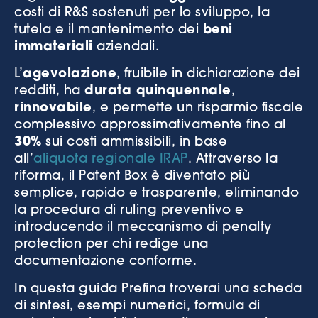
costi di R&S sostenuti per lo sviluppo, la
tutela e il mantenimento dei
beni
immateriali
aziendali.
L’
agevolazione
, fruibile in dichiarazione dei
redditi, ha
durata quinquennale
,
rinnovabile
, e permette un risparmio fiscale
complessivo approssimativamente fino al
30%
sui costi ammissibili, in base
all’
aliquota regionale IRAP
. Attraverso la
riforma, il Patent Box è diventato più
semplice, rapido e trasparente, eliminando
la procedura di ruling preventivo e
introducendo il meccanismo di penalty
protection per chi redige una
documentazione conforme.
In questa guida Prefina troverai una scheda
di sintesi, esempi numerici, formula di