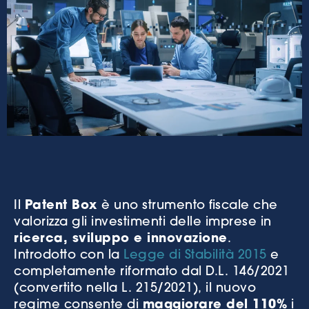
Il
Patent Box
è uno strumento fiscale che
valorizza gli investimenti delle imprese in
ricerca, sviluppo e innovazione
.
Introdotto con la
Legge di Stabilità 2015
e
completamente riformato dal D.L. 146/2021
(convertito nella L. 215/2021), il nuovo
regime consente di
maggiorare del 110%
i