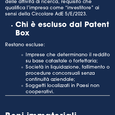
delle attività di ricerca, requisito che
qualifica l’impresa come “investitore” ai
sensi della Circolare AdE 5/E/2023.
Chi è escluso dal Patent
Box
Restano escluse:
Imprese che determinano il reddito
su base catastale o forfettaria;
Società in liquidazione, fallimento o
procedure concorsuali senza
continuità aziendale;
Soggetti localizzati in Paesi non
cooperativi.