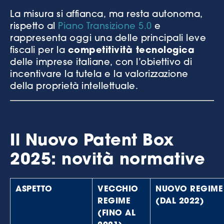
La misura si affianca, ma resta autonoma,
rispetto al
Piano Transizione 5.0
e
rappresenta oggi una delle principali leve
fiscali per la
competitività tecnologica
delle imprese italiane, con l’obiettivo di
incentivare la tutela e la valorizzazione
della proprietà intellettuale.
Il Nuovo Patent Box
2025: novità normative
ASPETTO
VECCHIO
NUOVO REGIME
REGIME
(DAL 2022)
(FINO AL