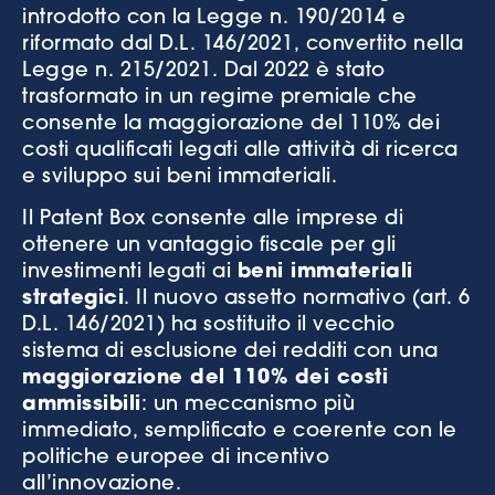
introdotto con la Legge n. 190/2014 e
riformato dal D.L. 146/2021, convertito nella
Legge n. 215/2021. Dal 2022 è stato
trasformato in un regime premiale che
consente la maggiorazione del 110% dei
costi qualificati legati alle attività di ricerca
e sviluppo sui beni immateriali.
Il Patent Box consente alle imprese di
ottenere un vantaggio fiscale per gli
investimenti legati ai
beni immateriali
strategici
. Il nuovo assetto normativo (art. 6
D.L. 146/2021) ha sostituito il vecchio
sistema di esclusione dei redditi con una
maggiorazione del 110% dei costi
ammissibili
: un meccanismo più
immediato, semplificato e coerente con le
politiche europee di incentivo
all’innovazione.