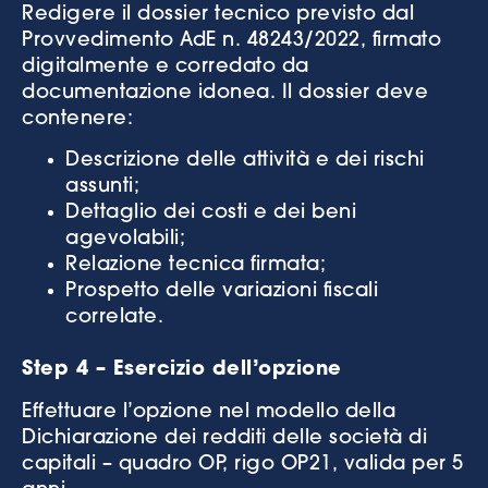
Redigere il dossier tecnico previsto dal
Provvedimento AdE n. 48243/2022, firmato
digitalmente e corredato da
documentazione idonea. Il dossier deve
contenere:
Descrizione delle attività e dei rischi
assunti;
Dettaglio dei costi e dei beni
agevolabili;
Relazione tecnica firmata;
Prospetto delle variazioni fiscali
correlate.
Step 4 – Esercizio dell’opzione
Effettuare l’opzione nel modello della
Dichiarazione dei redditi delle società di
capitali – quadro OP, rigo OP21, valida per 5