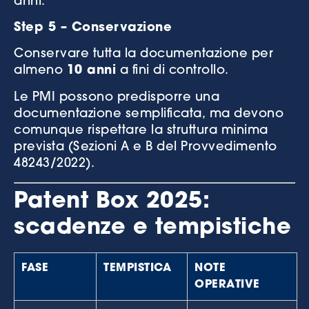
anni.
Step 5 – Conservazione
Conservare tutta la documentazione per
almeno
10 anni
a fini di controllo.
Le PMI possono predisporre una
documentazione semplificata, ma devono
comunque rispettare la struttura minima
prevista (Sezioni A e B del Provvedimento
48243/2022).
Patent Box 2025:
scadenze e tempistiche
FASE
TEMPISTICA
NOTE
OPERATIVE