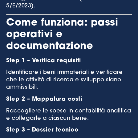
5/E/2023).
Come funziona: passi
operativi e
documentazione
Step 1 – Verifica requisiti
Identificare i beni immateriali e verificare
che le attività di ricerca e sviluppo siano
ammissibili.
Step 2 – Mappatura costi
Raccogliere le spese in contabilità analitica
e collegarle a ciascun bene.
Step 3 – Dossier tecnico