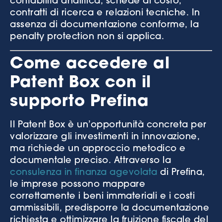
contabilità analitica, schede di costo,
contratti di ricerca e relazioni tecniche. In
assenza di documentazione conforme, la
penalty protection non si applica.
Come accedere al
Patent Box con il
supporto Prefina
Il Patent Box è un’opportunità concreta per
valorizzare gli investimenti in innovazione,
ma richiede un approccio metodico e
documentale preciso. Attraverso la
consulenza in finanza agevolata
di Prefina,
le imprese possono mappare
correttamente i beni immateriali e i costi
ammissibili, predisporre la documentazione
richiesta e ottimizzare la fruizione fiscale del