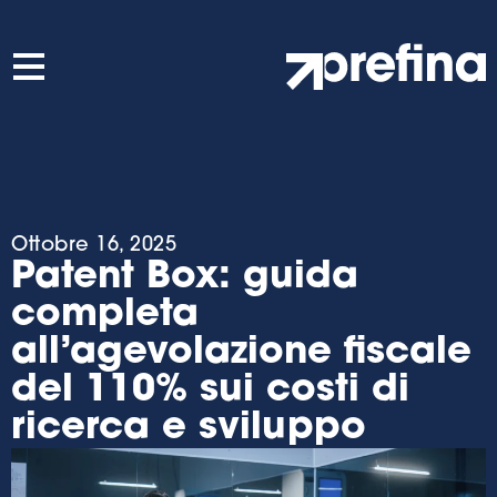
Ottobre 16, 2025
Patent Box: guida
completa
all’agevolazione fiscale
del 110% sui costi di
ricerca e sviluppo