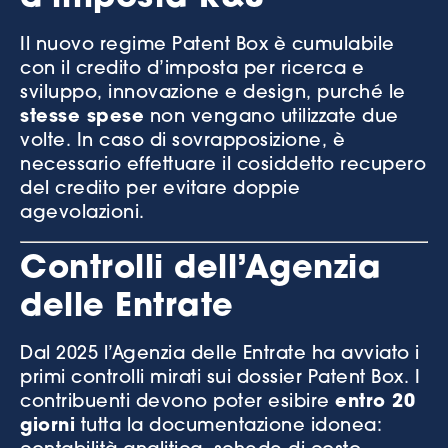
Il nuovo regime Patent Box è cumulabile
con il credito d’imposta per ricerca e
sviluppo, innovazione e design, purché le
stesse spese
non vengano utilizzate due
volte. In caso di sovrapposizione, è
necessario effettuare il cosiddetto recupero
del credito per evitare doppie
agevolazioni.
Controlli dell’Agenzia
delle Entrate
Dal 2025 l’Agenzia delle Entrate ha avviato i
primi controlli mirati sui dossier Patent Box. I
contribuenti devono poter esibire
entro 20
giorni
tutta la documentazione idonea: