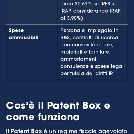
circa 30,69% su IRES +
IRAP, considerando IRAP
al 3,90%).
Spese
Personale impiegato in
ammissibili
R&S, contratti di ricerca
con università o terzi,
materiali e forniture,
ammortamenti,
consulenze e spese legali
per tutela dei diritti IP.
Cos’è il Patent Box e
come funziona
Il
Patent Box
è un regime fiscale agevolato