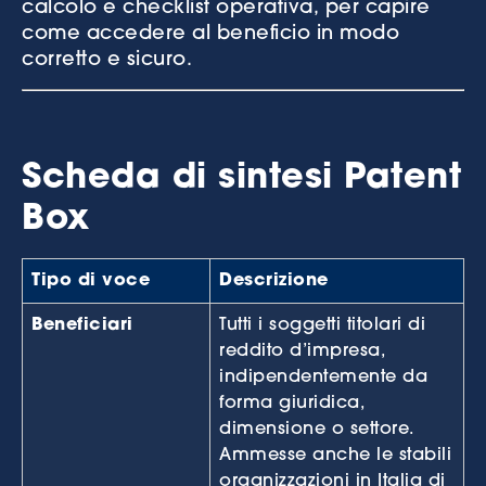
calcolo e checklist operativa, per capire
come accedere al beneficio in modo
corretto e sicuro.
Scheda di sintesi Patent
Box
Tipo di voce
Descrizione
Beneficiari
Tutti i soggetti titolari di
reddito d’impresa,
indipendentemente da
forma giuridica,
dimensione o settore.
Ammesse anche le stabili
organizzazioni in Italia di