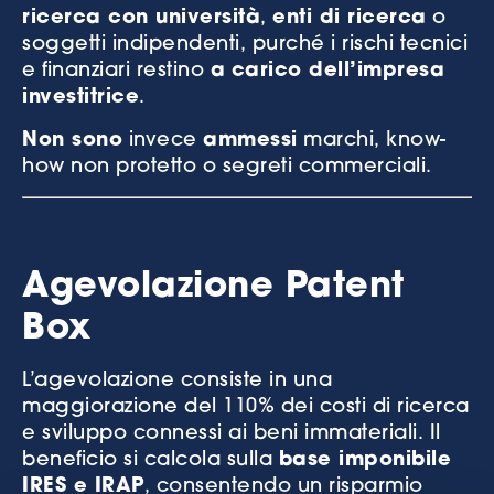
ricerca con università
,
enti di ricerca
o
soggetti indipendenti, purché i rischi tecnici
e finanziari restino
a
carico dell’impresa
investitrice
.
Non sono
invece
ammessi
marchi, know-
how non protetto o segreti commerciali.
Agevolazione Patent
Box
L’agevolazione consiste in una
maggiorazione del 110% dei costi di ricerca
e sviluppo connessi ai beni immateriali. Il
beneficio si calcola sulla
base imponibile
IRES e IRAP
, consentendo un risparmio