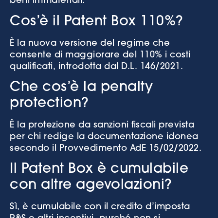
beni immateriali.
Cos’è il Patent Box 110%?
È la nuova versione del regime che
consente di maggiorare del 110% i costi
qualificati, introdotta dal D.L. 146/2021.
Che cos’è la penalty
protection?
È la protezione da sanzioni fiscali prevista
per chi redige la documentazione idonea
secondo il Provvedimento AdE 15/02/2022.
Il Patent Box è cumulabile
con altre agevolazioni?
Sì, è cumulabile con il credito d’imposta