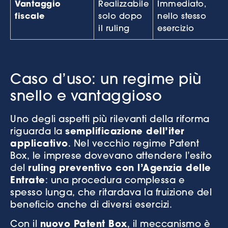
Vantaggio
Realizzabile
Immediato,
fiscale
solo dopo
nello stesso
il ruling
esercizio
Caso d’uso: un regime più
snello e vantaggioso
Uno degli aspetti più rilevanti della riforma
riguarda la
semplificazione dell’iter
applicativo
. Nel vecchio regime Patent
Box, le imprese dovevano attendere l’esito
del
ruling preventivo con l’Agenzia delle
Entrate
: una procedura complessa e
spesso lunga, che ritardava la fruizione del
beneficio anche di diversi esercizi.
Con il
nuovo Patent Box
, il meccanismo è