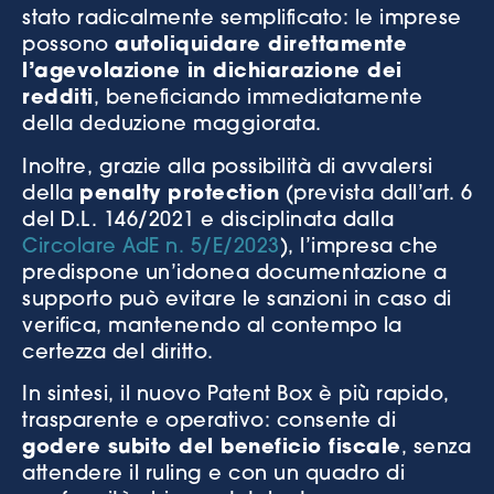
stato radicalmente semplificato: le imprese
possono
autoliquidare direttamente
l’agevolazione in dichiarazione dei
redditi
, beneficiando immediatamente
della deduzione maggiorata.
Inoltre, grazie alla possibilità di avvalersi
della
penalty protection
(prevista dall’art. 6
del D.L. 146/2021 e disciplinata dalla
Circolare AdE n. 5/E/2023
), l’impresa che
predispone un’idonea documentazione a
supporto può evitare le sanzioni in caso di
verifica, mantenendo al contempo la
certezza del diritto.
In sintesi, il nuovo Patent Box è più rapido,
trasparente e operativo: consente di
godere subito del beneficio fiscale
, senza
attendere il ruling e con un quadro di