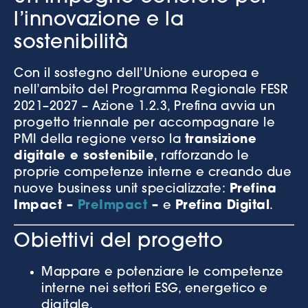
l’innovazione e la
sostenibilità
Con il sostegno dell’Unione europea e
nell’ambito del Programma Regionale FESR
2021–2027 – Azione 1.2.3, Prefina avvia un
progetto triennale per accompagnare le
PMI della regione verso la
transizione
digitale e sostenibile
, rafforzando le
proprie competenze interne e creando due
nuove business unit specializzate:
Prefina
Impact –
PreImpact
–
e
Prefina Digital
.
Obiettivi del progetto
Mappare e potenziare le competenze
interne nei settori ESG, energetico e
digitale.