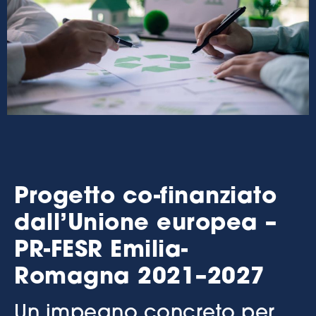
Progetto co-finanziato
dall’Unione europea –
PR-FESR Emilia-
Romagna 2021–2027
Un impegno concreto per