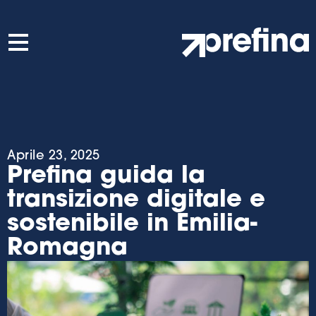
Aprile 23, 2025
Prefina guida la
transizione digitale e
sostenibile in Emilia-
Romagna