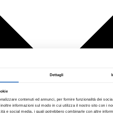
Dettagli
ookie
nalizzare contenuti ed annunci, per fornire funzionalità dei socia
inoltre informazioni sul modo in cui utilizza il nostro sito con i 
icità e social media, i quali potrebbero combinarle con altre inform