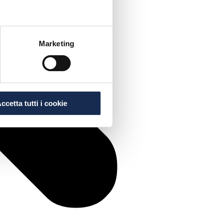
Marketing
ccetta tutti i cookie