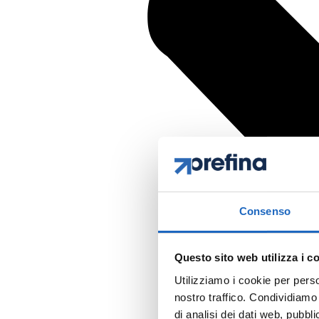
Consenso
Questo sito web utilizza i c
Utilizziamo i cookie per perso
nostro traffico. Condividiamo 
di analisi dei dati web, pubbl