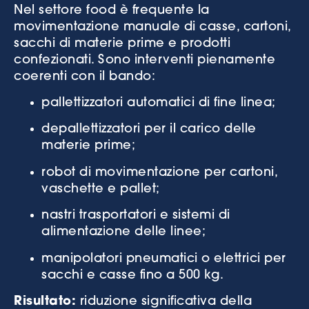
Nel settore food è frequente la
movimentazione manuale di casse, cartoni,
sacchi di materie prime e prodotti
confezionati. Sono interventi pienamente
coerenti con il bando:
pallettizzatori automatici di fine linea;
depallettizzatori per il carico delle
materie prime;
robot di movimentazione per cartoni,
vaschette e pallet;
nastri trasportatori e sistemi di
alimentazione delle linee;
manipolatori pneumatici o elettrici per
sacchi e casse fino a 500 kg.
Risultato:
riduzione significativa della