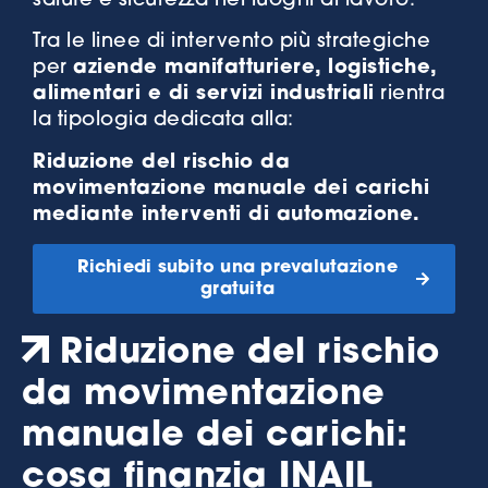
salute e sicurezza nei luoghi di lavoro.
Tra le linee di intervento più strategiche
per
aziende manifatturiere, logistiche,
alimentari e di servizi industriali
rientra
la tipologia dedicata alla:
Riduzione del rischio da
movimentazione manuale dei carichi
mediante interventi di automazione.
Richiedi subito una prevalutazione
gratuita
Riduzione del rischio
da movimentazione
manuale dei carichi:
cosa finanzia INAIL