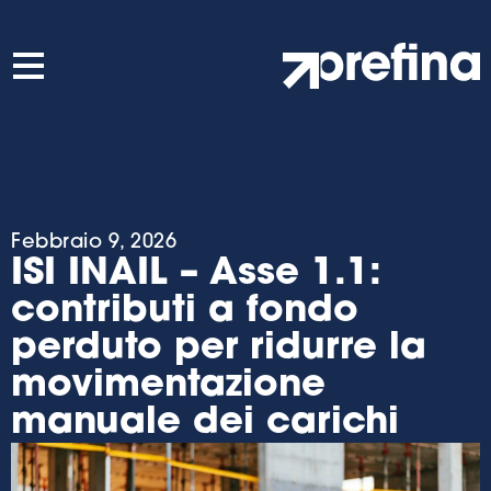
Febbraio 9, 2026
ISI INAIL – Asse 1.1:
contributi a fondo
perduto per ridurre la
movimentazione
manuale dei carichi