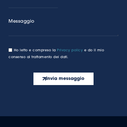
Messaggio
Ho letto e compreso la
Privacy policy
e do il mio
consenso al trattamento dei dati.
Invia messaggio