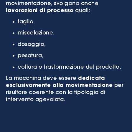
movimentazione, svolgono anche
lavorazioni di processo
quali:
taglio,
miscelazione,
dosaggio,
pesatura,
cottura o trasformazione del prodotto.
La macchina deve essere
dedicata
esclusivamente alla movimentazione
per
risultare coerente con la tipologia di
intervento agevolata.