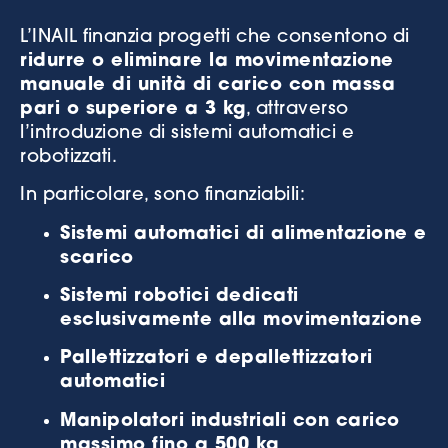
L’INAIL finanzia progetti che consentono di
ridurre o eliminare la movimentazione
manuale di unità di carico con massa
pari o superiore a 3 kg
, attraverso
l’introduzione di sistemi automatici e
robotizzati.
In particolare, sono finanziabili:
Sistemi automatici di alimentazione e
scarico
Sistemi robotici dedicati
esclusivamente alla movimentazione
Pallettizzatori e depallettizzatori
automatici
Manipolatori industriali con carico
massimo fino a 500 kg