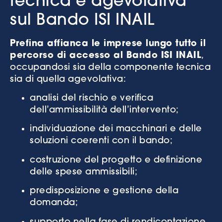
tecnica e agevolativa
sul Bando ISI INAIL
Prefina affianca le imprese lungo tutto il
percorso di accesso al Bando ISI INAIL
,
occupandosi sia della componente tecnica
sia di quella agevolativa:
analisi del rischio e verifica
dell’ammissibilità dell’intervento;
individuazione dei macchinari e delle
soluzioni coerenti con il bando;
costruzione del progetto e definizione
delle spese ammissibili;
predisposizione e gestione della
domanda;