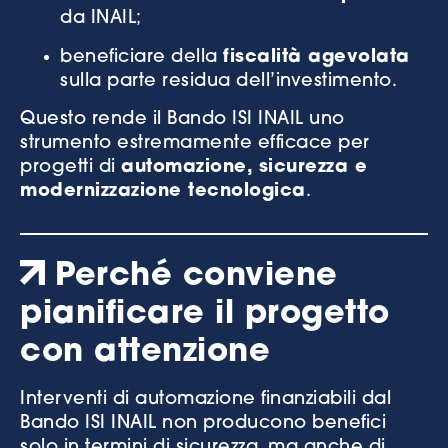
da INAIL;
beneficiare della
fiscalità agevolata
sulla parte residua dell’investimento.
Questo rende il Bando ISI INAIL uno
strumento estremamente efficace per
progetti di
automazione, sicurezza e
modernizzazione tecnologica
.
Perché conviene
pianificare il progetto
con attenzione
Interventi di automazione finanziabili dal
Bando ISI INAIL non producono benefici
solo in termini di sicurezza, ma anche di