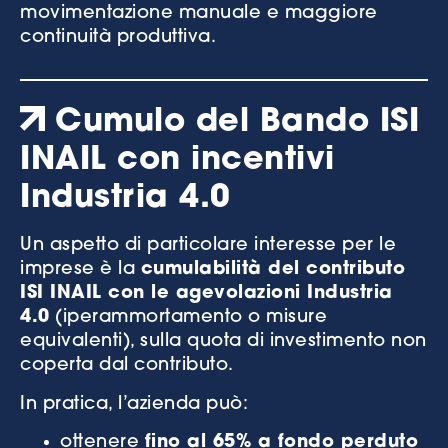
movimentazione manuale e maggiore
continuità produttiva.
Cumulo del Bando ISI
INAIL con incentivi
Industria 4.0
Un aspetto di particolare interesse per le
imprese è la
cumulabilità del contributo
ISI INAIL con le agevolazioni Industria
4.0
(iperammortamento o misure
equivalenti), sulla quota di investimento non
coperta dal contributo.
In pratica, l’azienda può:
ottenere
fino al 65% a fondo perduto