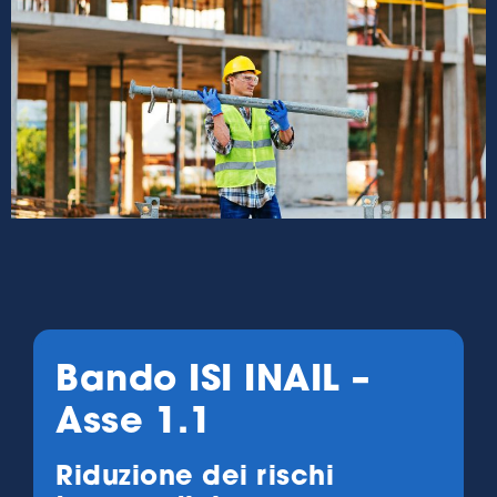
Bando ISI INAIL –
Asse 1.1
Riduzione dei rischi