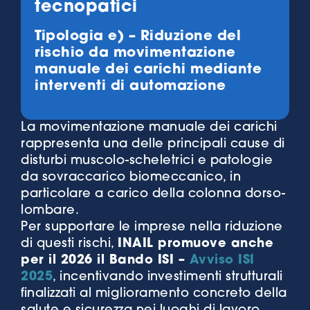
tecnopatici
Tipologia e) – Riduzione del
rischio da movimentazione
manuale dei carichi mediante
interventi di automazione
La movimentazione manuale dei carichi
rappresenta una delle principali cause di
disturbi muscolo-scheletrici e patologie
da sovraccarico biomeccanico, in
particolare a carico della colonna dorso-
lombare.
Per supportare le imprese nella riduzione
di questi rischi,
INAIL promuove anche
per il 2026 il Bando ISI –
Avviso ISI
2025
, incentivando investimenti strutturali
finalizzati al miglioramento concreto della