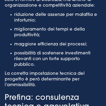
organizzazione e competitività aziendale:
riduzione delle assenze per malattia e
infortunio;
miglioramento dei tempi e della
produttività;
maggiore efficienza dei processi;
possibilità di sostenere investimenti
rilevanti con un forte supporto
pubblico.
La corretta impostazione tecnica del
progetto è però determinante per
l’ammissibilità.
Prefina: consulenza