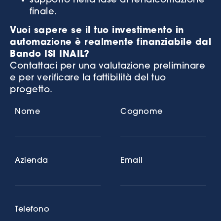
supporto nella fase di rendicontazione
finale.
Vuoi sapere se il tuo investimento in
automazione è realmente finanziabile dal
Bando ISI INAIL?
Contattaci per una valutazione preliminare
e per verificare la fattibilità del tuo
progetto.
Nome
Cognome
Azienda
Email
Telefono