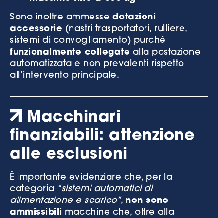
Sono inoltre ammesse
dotazioni
accessorie
(nastri trasportatori, rulliere,
sistemi di convogliamento) purché
funzionalmente collegate
alla postazione
automatizzata e non prevalenti rispetto
all’intervento principale.
Macchinari
finanziabili: attenzione
alle esclusioni
È importante evidenziare che, per la
categoria
“sistemi automatici di
alimentazione e scarico”
,
non sono
ammissibili
macchine che, oltre alla