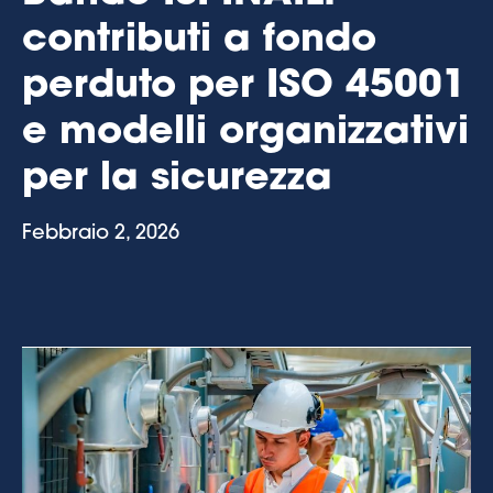
contributi a fondo
perduto per ISO 45001
e modelli organizzativi
per la sicurezza
Febbraio 2, 2026