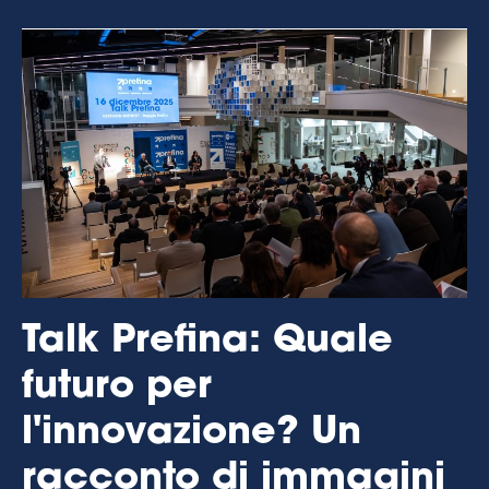
Talk Prefina: Quale
futuro per
l'innovazione? Un
racconto di immagini