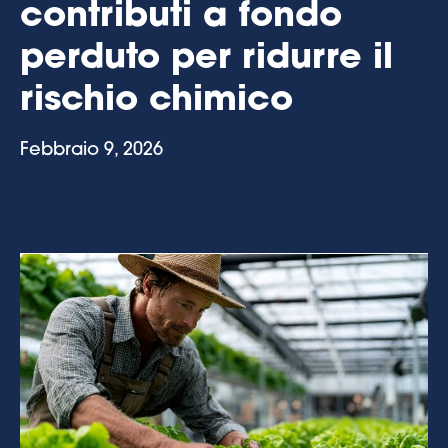
contributi a fondo
perduto per ridurre il
rischio chimico
Febbraio 9, 2026