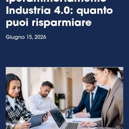
Industria 4.0: quanto
puoi risparmiare
Giugno 15, 2026