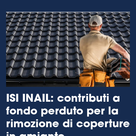
ISI INAIL: contributi a
fondo perduto per la
rimozione di coperture