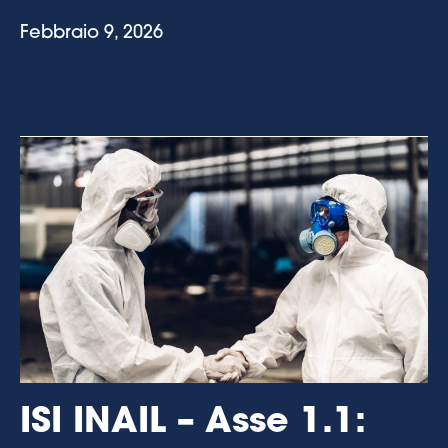
Febbraio 9, 2026
ISI INAIL – Asse 1.1: