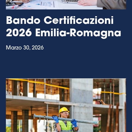
Bando Certificazioni
2026 Emilia-Romagna
Marzo 30, 2026