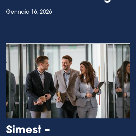
Gennaio 16, 2026
Simest –