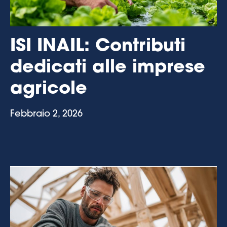
ISI INAIL: Contributi
dedicati alle imprese
agricole
Febbraio 2, 2026