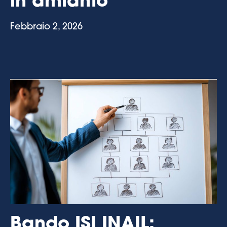
in amianto
Febbraio 2, 2026
Bando ISI INAIL: