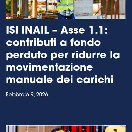
ISI INAIL – Asse 1.1:
contributi a fondo
perduto per ridurre la
movimentazione
manuale dei carichi
Febbraio 9, 2026