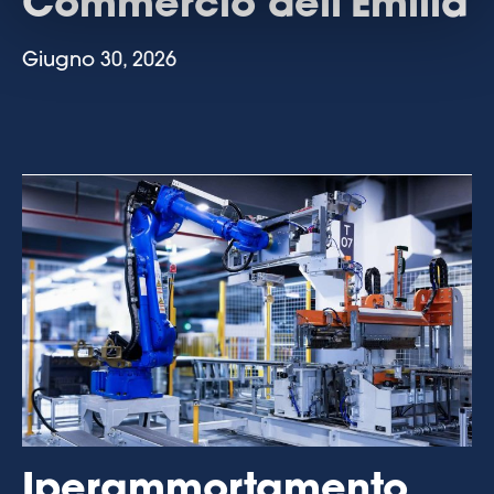
Commercio dell'Emilia
Giugno 30, 2026
Iperammortamento