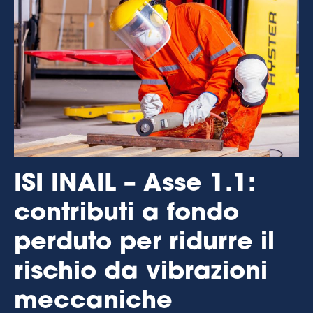
ISI INAIL – Asse 1.1:
contributi a fondo
perduto per ridurre il
rischio da vibrazioni
meccaniche