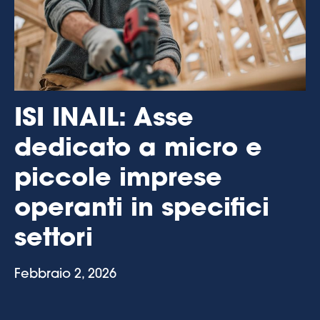
ISI INAIL: Asse
dedicato a micro e
piccole imprese
operanti in specifici
settori
Febbraio 2, 2026