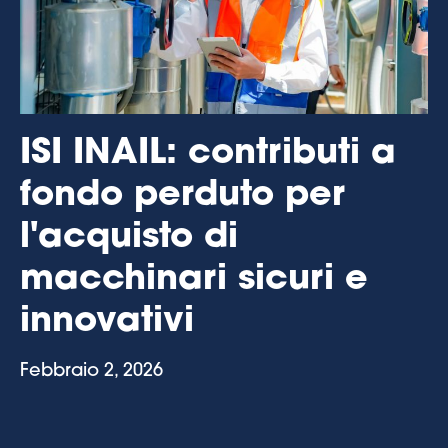
ISI INAIL: contributi a
fondo perduto per
l'acquisto di
macchinari sicuri e
innovativi
Febbraio 2, 2026